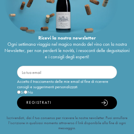
Ricevi la nostra newsletter
Ogni settimana viaggia nel magico mondo del vino con la nostra
Newsletter, per non perderti le novità, i resoconti delle degustazioni
e i consigli degli esperti!
Accetto il tracciamento delle mie email al fine di ricevere
consigli e suggerimenti personalizzati
Sì
No
REGISTRATI
Iscrivendoti, dai il tuo consenso per ricevere le nostre newsletter. Puoi annullare
l’iscrizione in qualsiasi momento attraverso il link disponibile alla fine di ogni
messaggio.