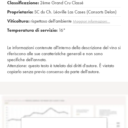
Classificazione:
2ème Grand Cru Classé
Proprietario:
SC du Ch. Léoville Las Cases (Consorts Delon)
Viticoltura:
rispettoso dell'ambiente
Maggiori informazioni…
Temperatura di servizio:
16°
Le informazioni contenute all'interno della descrizione del vino si
riferiscono alle sue caratteristiche generali e non sono
specifiche dell'annata.
Attenzione: questo testo è tutelato dai diritti d'autore. È vietato
copiarlo senza previo consenso da parte dell'autore.