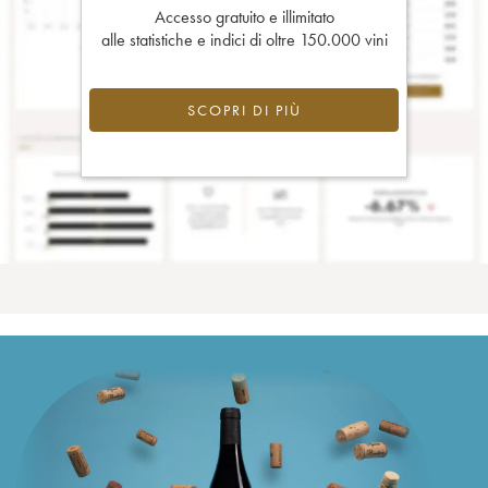
Accesso gratuito e illimitato
alle statistiche e indici di oltre 150.000 vini
SCOPRI DI PIÙ