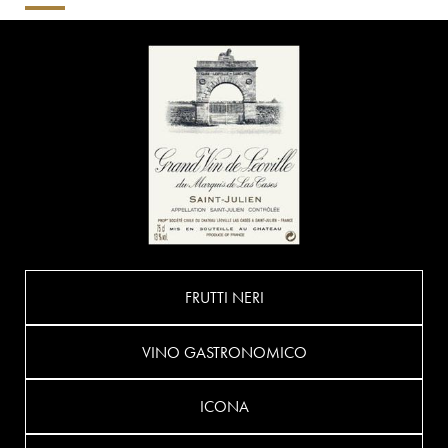
FRUTTI NERI
VINO GASTRONOMICO
ICONA