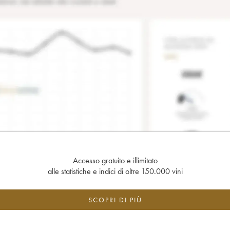
Accesso gratuito e illimitato
alle statistiche e indici di oltre 150.000 vini
SCOPRI DI PIÙ