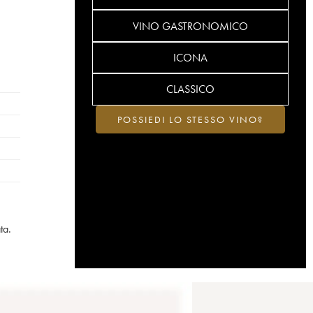
VINO GASTRONOMICO
ICONA
CLASSICO
POSSIEDI LO STESSO VINO?
ta.