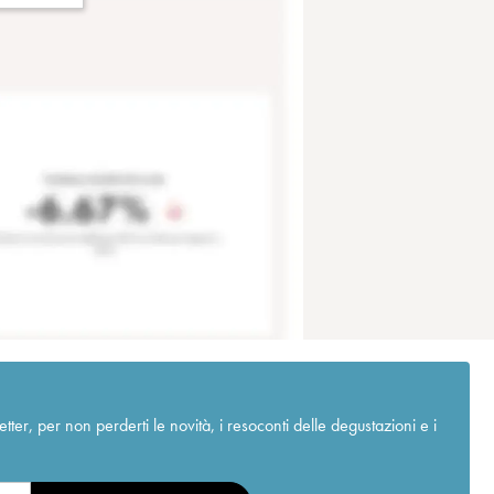
r, per non perderti le novità, i resoconti delle degustazioni e i