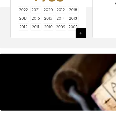
2022
2021
2020
2019
2018
2017
2016
2015
2014
2013
2012
2011
2010
2009
2008
2007
2006
2005
2004
2003
2002
2001
2000
1999
1998
1997
1996
1995
1994
1993
1992
1991
1990
1989
1988
1987
1986
1985
1984
1983
1982
1981
1980
1979
1978
1977
1976
1975
1974
1973
1972
1971
1970
1969
1968
1967
1966
1965
1964
1963
1962
1961
1960
1959
1958