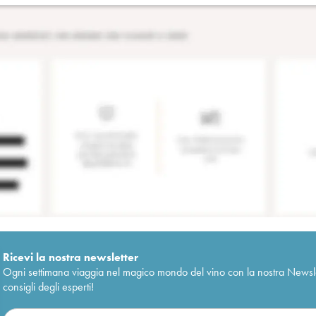
Ricevi la nostra newsletter
Ogni settimana viaggia nel magico mondo del vino con la nostra Newslette
consigli degli esperti!