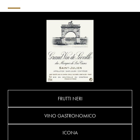
FRUTTI NERI
VINO GASTRONOMICO
ICONA