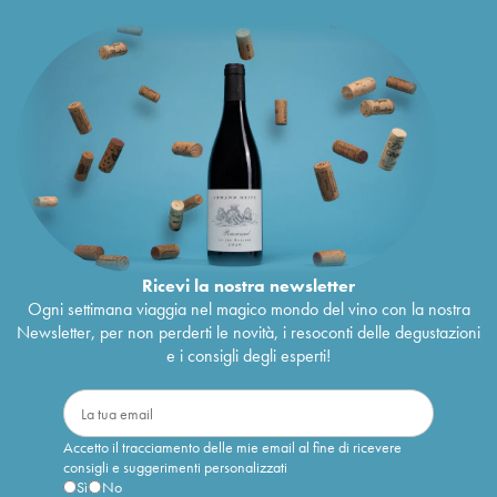
Ricevi la nostra newsletter
Ogni settimana viaggia nel magico mondo del vino con la nostra
Newsletter, per non perderti le novità, i resoconti delle degustazioni
e i consigli degli esperti!
Accetto il tracciamento delle mie email al fine di ricevere
consigli e suggerimenti personalizzati
Sì
No