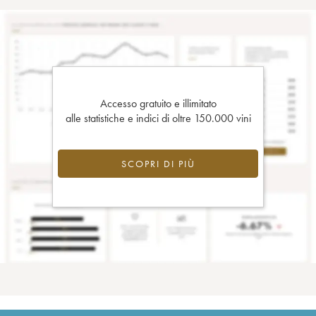
Accesso gratuito e illimitato
alle statistiche e indici di oltre 150.000 vini
SCOPRI DI PIÙ