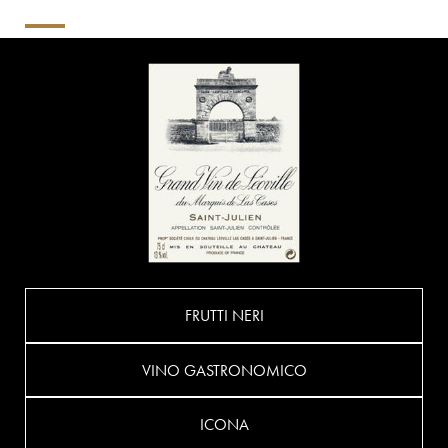
FRUTTI NERI
VINO GASTRONOMICO
ICONA