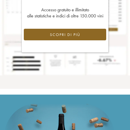
Accesso gratuito e illimitato
alle statistiche e indici di oltre 150.000 vini
SCOPRI DI PIÙ