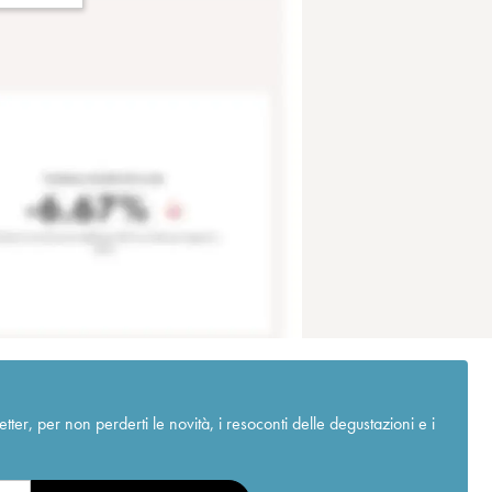
r, per non perderti le novità, i resoconti delle degustazioni e i