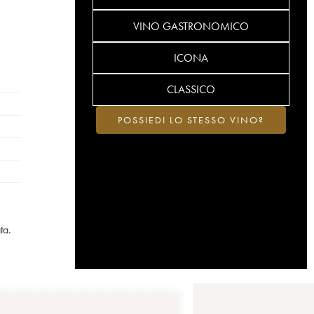
VINO GASTRONOMICO
ICONA
CLASSICO
POSSIEDI LO STESSO VINO?
ta.