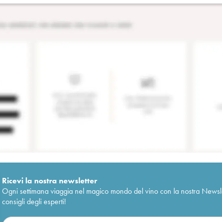
Ricevi la nostra newsletter
Ogni settimana viaggia nel magico mondo del vino con la nostra Newslette
consigli degli esperti!