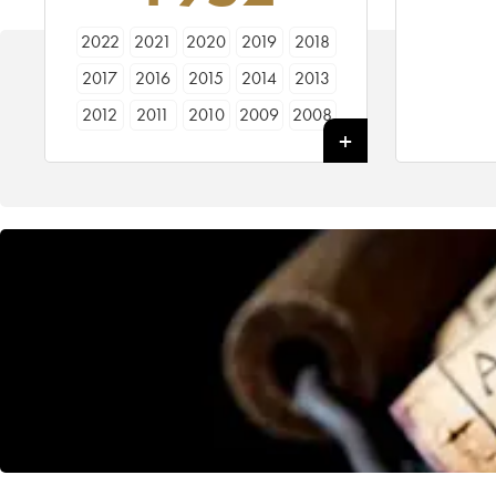
2022
2021
2020
2019
2018
2017
2016
2015
2014
2013
2012
2011
2010
2009
2008
2007
2006
2005
2004
2003
2002
2001
2000
1999
1998
1997
1996
1995
1994
1993
1992
1991
1990
1989
1988
1987
1986
1985
1984
1983
1982
1981
1980
1979
1978
1977
1976
1975
1974
1973
1972
1971
1970
1969
1968
1967
1966
1965
1964
1963
1962
1961
1960
1959
1958