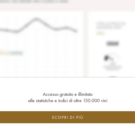
Accesso gratuito e illimitato
alle statistiche e indici di oltre 150.000 vini
SCOPRI DI PIÙ