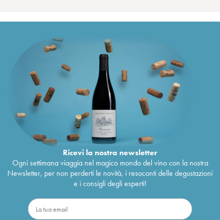
Ricevi la nostra newsletter
Ogni settimana viaggia nel magico mondo del vino con la nostra
Newsletter, per non perderti le novità, i resoconti delle degustazioni
e i consigli degli esperti!