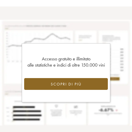
Accesso gratuito e illimitato
alle statistiche e indici di oltre 150.000 vini
SCOPRI DI PIÙ