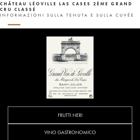
CHÂTEAU LÉOVILLE LAS CASES 2ÈME GRAND
CRU CLASSÉ
INFORMAZIONI SULLA TENUTA E SULLA CUVÉE
FRUTTI NERI
VINO GASTRONOMICO