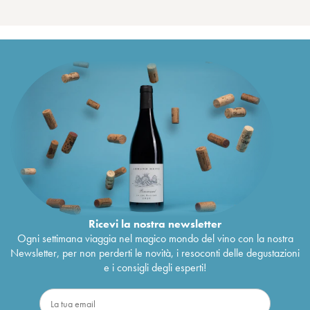
Ricevi la nostra newsletter
Ogni settimana viaggia nel magico mondo del vino con la nostra
Newsletter, per non perderti le novità, i resoconti delle degustazioni
e i consigli degli esperti!