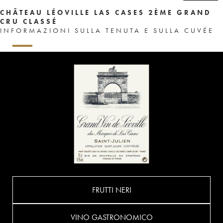
CHÂTEAU LÉOVILLE LAS CASES 2ÈME GRAND
CRU CLASSÉ
INFORMAZIONI SULLA TENUTA E SULLA CUVÉE
FRUTTI NERI
VINO GASTRONOMICO