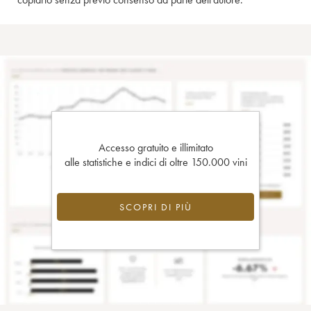
Accesso gratuito e illimitato
alle statistiche e indici di oltre 150.000 vini
SCOPRI DI PIÙ