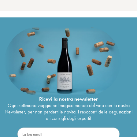
Ricevi la nostra newsletter
Ogni settimana viaggia nel magico mondo del vino con la nostra
Newsletter, per non perderti le novità, i resoconti delle degustazioni
e i consigli degli esperti!