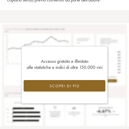
Accesso gratuito e illimitato
alle statistiche e indici di oltre 150.000 vini
SCOPRI DI PIÙ