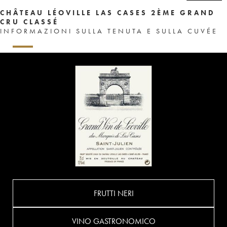
CHÂTEAU LÉOVILLE LAS CASES 2ÈME GRAND
CRU CLASSÉ
INFORMAZIONI SULLA TENUTA E SULLA CUVÉE
FRUTTI NERI
VINO GASTRONOMICO