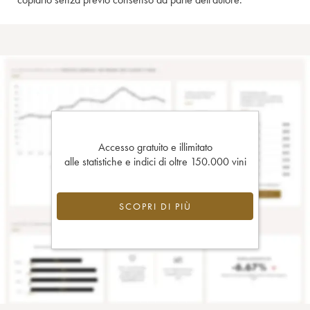
Accesso gratuito e illimitato
alle statistiche e indici di oltre 150.000 vini
SCOPRI DI PIÙ