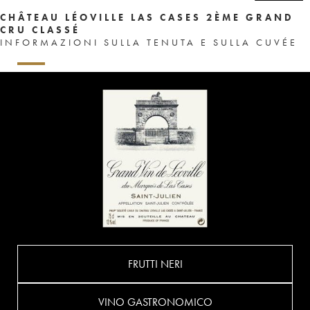
CHÂTEAU LÉOVILLE LAS CASES 2ÈME GRAND
CRU CLASSÉ
INFORMAZIONI SULLA TENUTA E SULLA CUVÉE
FRUTTI NERI
VINO GASTRONOMICO