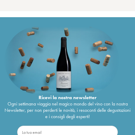
Ricevi la nostra newsletter
Ogni settimana viaggia nel magico mondo del vino con la nostra
Newsletter, per non perderti le novità, i resoconti delle degustazioni
e i consigli degli esperti!