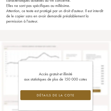
caractéristiques actuelles du vin concerné.
Elles ne sont pas spécifiques au millésime.
Attention, ce texte est protégé par un droit d'auteur. Il est interdit
de le copier sans en avoir demandé préalablement la
permission à l'auteur.
Accès gratuit et illimité
aux statistiques de plus de 150 000 cotes
DÉTAILS DE LA COTE