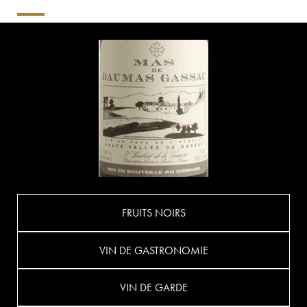
FRUITS NOIRS
VIN DE GASTRONOMIE
VIN DE GARDE