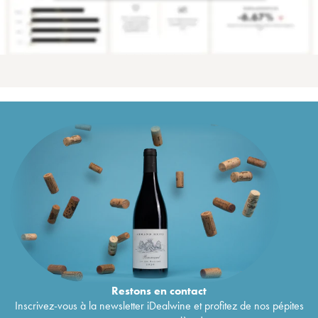
Restons en
contact
Inscrivez-vous à la newsletter iDealwine et profitez de nos pépites