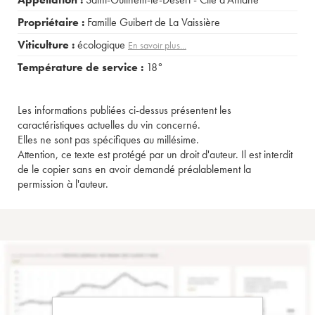
Propriétaire :
Famille Guibert de La Vaissière
Viticulture :
écologique
En savoir plus...
Température de service :
18°
Les informations publiées ci-dessus présentent les
caractéristiques actuelles du vin concerné.
Elles ne sont pas spécifiques au millésime.
Attention, ce texte est protégé par un droit d'auteur. Il est interdit
de le copier sans en avoir demandé préalablement la
permission à l'auteur.