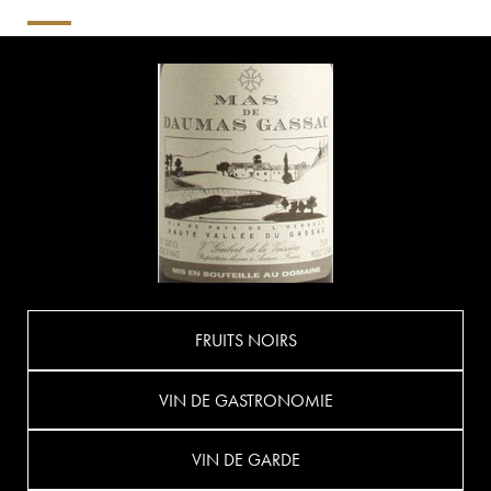
FRUITS NOIRS
VIN DE GASTRONOMIE
VIN DE GARDE