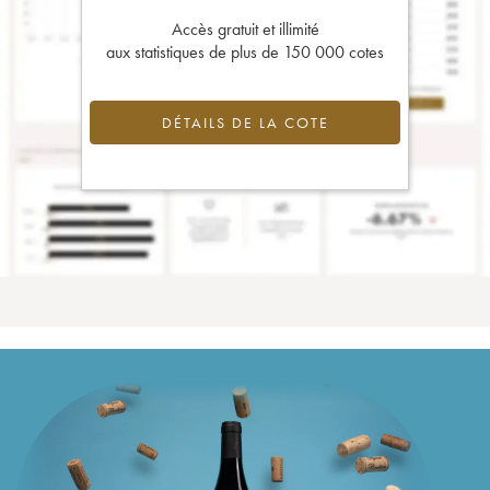
Accès gratuit et illimité
aux statistiques de plus de 150 000 cotes
DÉTAILS DE LA COTE