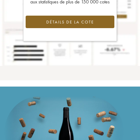
aux statistiques de plus de 150 000 cotes
DÉTAILS DE LA COTE