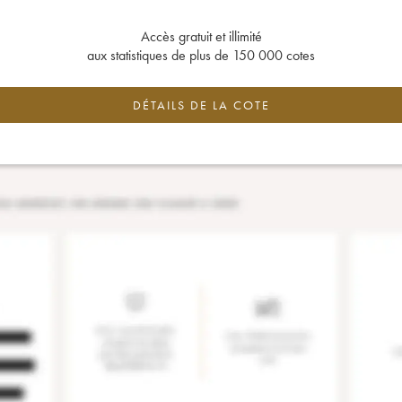
Accès gratuit et illimité
aux statistiques de plus de 150 000 cotes
DÉTAILS DE LA COTE