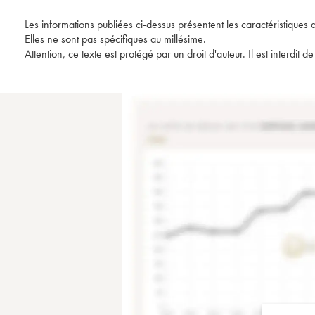
Les informations publiées ci-dessus présentent les caractéristiques 
Elles ne sont pas spécifiques au millésime.
Attention, ce texte est protégé par un droit d'auteur. Il est interdi