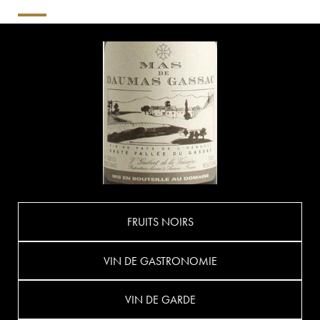
FRUITS NOIRS
VIN DE GASTRONOMIE
VIN DE GARDE