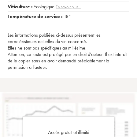
Viticulture :
écologique
En savoir plus...
Température de service :
18°
Les informations publiées ci-dessus présentent les
caractéristiques actuelles du vin concerné.
Elles ne sont pas spécifiques au millésime.
Attention, ce texte est protégé par un droit d'auteur. Il est interdit
de le copier sans en avoir demandé préalablement la
permission à l'auteur.
Accès gratuit et illimité