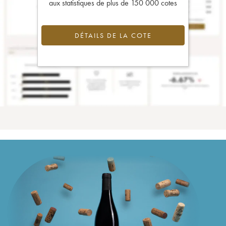
aux statistiques de plus de 150 000 cotes
DÉTAILS DE LA COTE