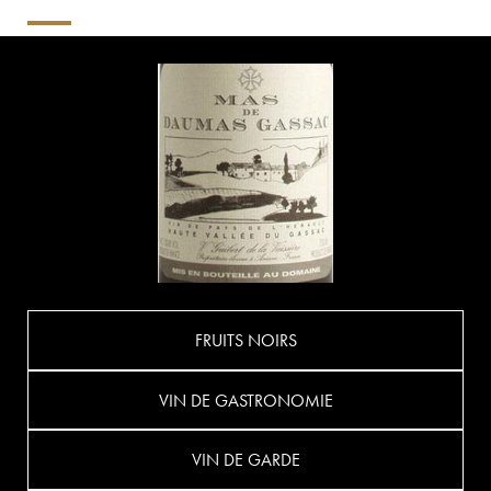
FRUITS NOIRS
VIN DE GASTRONOMIE
VIN DE GARDE