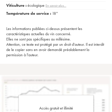
Viticulture :
écologique
En savoir plus...
Température de service :
18°
Les informations publiées ci-dessus présentent les
caractéristiques actuelles du vin concerné.
Elles ne sont pas spécifiques au millésime.
Attention, ce texte est protégé par un droit d'auteur. Il est interdit
de le copier sans en avoir demandé préalablement la
permission à l'auteur.
Accès gratuit et illimité