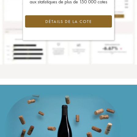
aux statistiques de plus de 150 000 cotes
DÉTAILS DE LA COTE