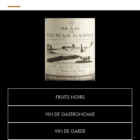
FRUITS NOIRS
VIN DE GASTRONOMIE
VIN DE GARDE