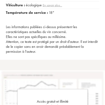
Viticulture :
écologique
En savoir plus...
Température de service :
18°
Les informations publiées ci-dessus présentent les
caractéristiques actuelles du vin concerné.
Elles ne sont pas spécifiques au millésime.
Attention, ce texte est protégé par un droit d'auteur. Il est interdit
de le copier sans en avoir demandé préalablement la
permission à l'auteur.
Accès gratuit et illimité