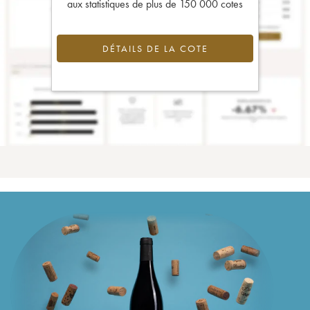
aux statistiques de plus de 150 000 cotes
DÉTAILS DE LA COTE