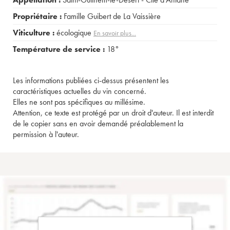
Propriétaire :
Famille Guibert de La Vaissière
Viticulture :
écologique
En savoir plus...
Température de service :
18°
Les informations publiées ci-dessus présentent les
caractéristiques actuelles du vin concerné.
Elles ne sont pas spécifiques au millésime.
Attention, ce texte est protégé par un droit d'auteur. Il est interdit
de le copier sans en avoir demandé préalablement la
permission à l'auteur.