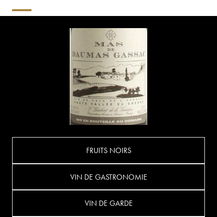
FRUITS NOIRS
VIN DE GASTRONOMIE
VIN DE GARDE