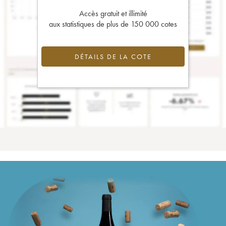
Accès gratuit et illimité
aux statistiques de plus de 150 000 cotes
DÉTAILS DE LA COTE