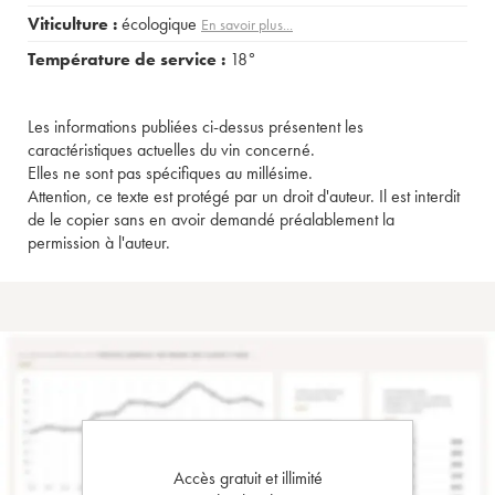
Viticulture :
écologique
En savoir plus...
Température de service :
18°
Les informations publiées ci-dessus présentent les
caractéristiques actuelles du vin concerné.
Elles ne sont pas spécifiques au millésime.
Attention, ce texte est protégé par un droit d'auteur. Il est interdit
de le copier sans en avoir demandé préalablement la
permission à l'auteur.
Accès gratuit et illimité