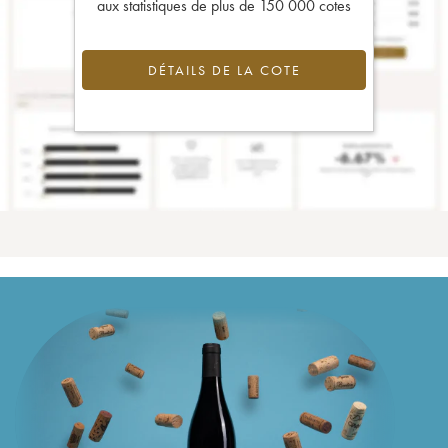
aux statistiques de plus de 150 000 cotes
DÉTAILS DE LA COTE