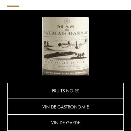
FRUITS NOIRS
VIN DE GASTRONOMIE
VIN DE GARDE