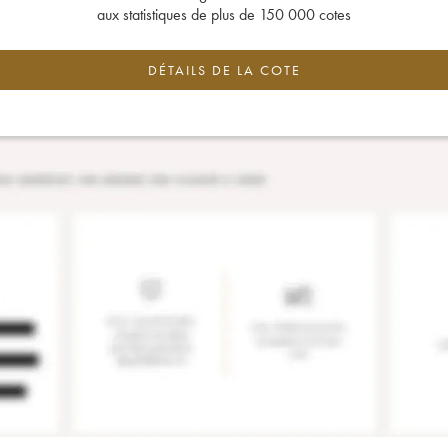
aux statistiques de plus de 150 000 cotes
DÉTAILS DE LA COTE