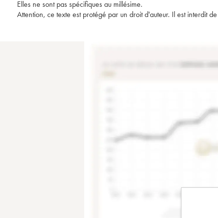
Elles ne sont pas spécifiques au millésime.
Attention, ce texte est protégé par un droit d'auteur. Il est interdi