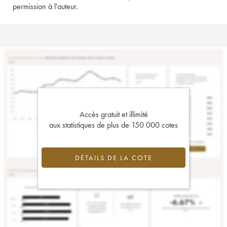
permission à l'auteur.
Accès gratuit et illimité
aux statistiques de plus de 150 000 cotes
DÉTAILS DE LA COTE