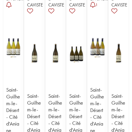
CAVISTE
CAVISTE
CAVISTE
CAVISTE
1
Saint-
Saint-
Saint-
Saint-
Saint-
Saint-
Guilhe
Guilhe
Guilhe
Guilhe
Guilhe
Guilhe
m-le-
m-le-
m-le-
m-le-
m-le-
m-le-
Désert
Désert
Désert
Désert
Désert
Désert
- Cité
- Cité
- Cité
- Cité
- Cité
- Cité
d'Ania
d'Ania
d'Ania
d'Ania
d'Ania
d'Ania
ne
ne