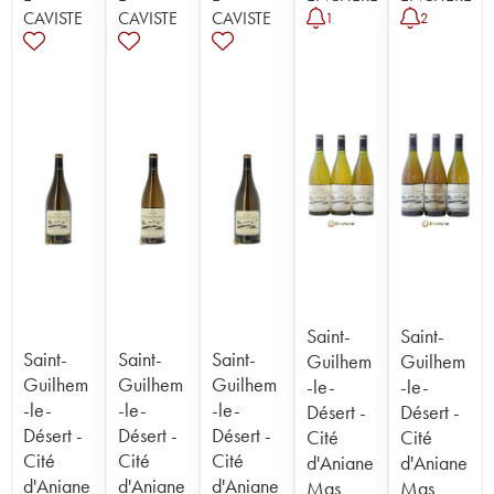
CAVISTE
CAVISTE
CAVISTE
1
2
Saint-
Saint-
Saint-
Saint-
Saint-
Guilhem
Guilhem
Guilhem
Guilhem
Guilhem
-le-
-le-
-le-
-le-
-le-
Désert -
Désert -
Désert -
Désert -
Désert -
Cité
Cité
Cité
Cité
Cité
d'Aniane
d'Aniane
d'Aniane
d'Aniane
d'Aniane
Mas
Mas