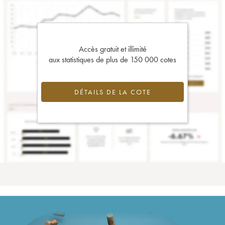
Accès gratuit et illimité
aux statistiques de plus de 150 000 cotes
DÉTAILS DE LA COTE