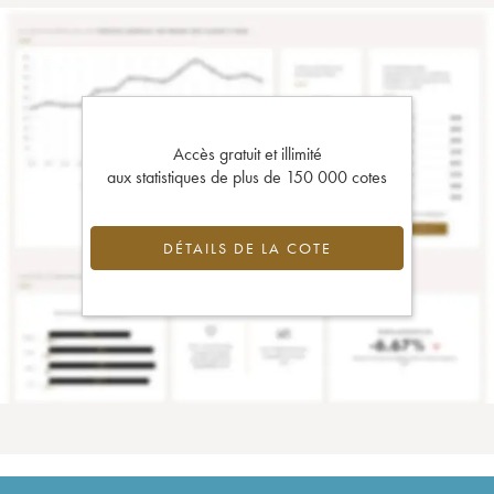
Accès gratuit et illimité
aux statistiques de plus de 150 000 cotes
DÉTAILS DE LA COTE