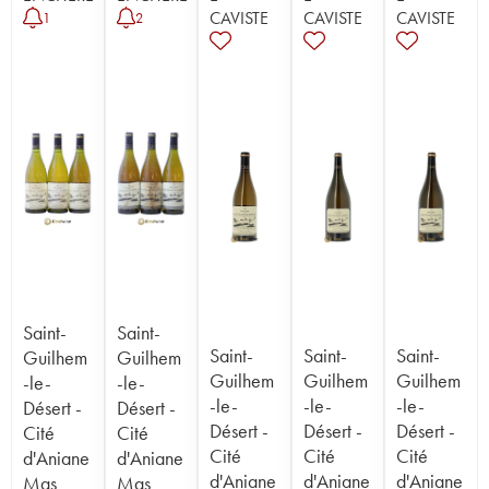
CAVISTE
CAVISTE
CAVISTE
1
2
Saint-
Saint-
Saint-
Saint-
Saint-
Guilhem
Guilhem
Guilhem
Guilhem
Guilhem
-le-
-le-
-le-
-le-
-le-
Désert -
Désert -
Désert -
Désert -
Désert -
Cité
Cité
Cité
Cité
Cité
d'Aniane
d'Aniane
d'Aniane
d'Aniane
d'Aniane
Mas
Mas