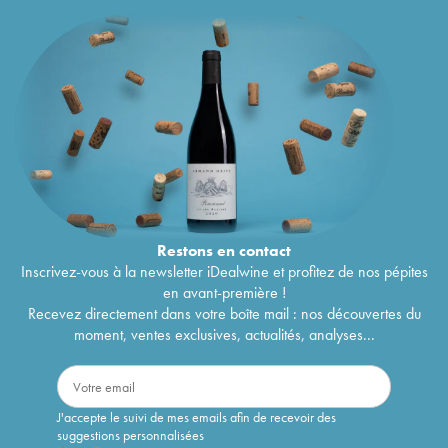
Restons en
contact
Inscrivez-vous à la newsletter iDealwine et profitez de nos pépites
en avant-première !
Recevez directement dans votre boîte mail : nos découvertes du
moment, ventes exclusives, actualités, analyses...
J'accepte le suivi de mes emails afin de recevoir des
suggestions personnalisées