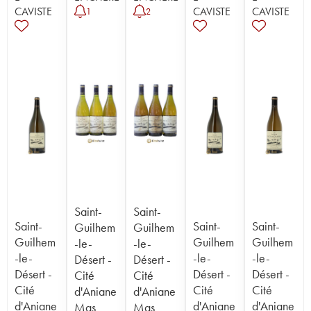
CAVISTE
CAVISTE
CAVISTE
1
2
Saint-
Saint-
Saint-
Saint-
Saint-
Guilhem
Guilhem
Guilhem
Guilhem
Guilhem
-le-
-le-
-le-
-le-
-le-
Désert -
Désert -
Désert -
Désert -
Désert -
Cité
Cité
Cité
Cité
Cité
d'Aniane
d'Aniane
d'Aniane
d'Aniane
d'Aniane
Mas
Mas