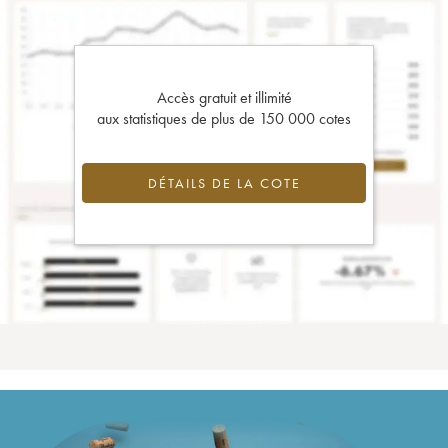
Accès gratuit et illimité
aux statistiques de plus de 150 000 cotes
DÉTAILS DE LA COTE