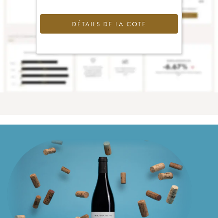
DÉTAILS DE LA COTE