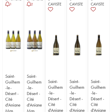
CAVISTE
CAVISTE
CAVISTE
1
2
Saint-
Saint-
Saint-
Saint-
Saint-
Guilhem
Guilhem
Guilhem
Guilhem
Guilhem
-le-
-le-
-le-
-le-
-le-
Désert -
Désert -
Désert -
Désert -
Désert -
Cité
Cité
Cité
Cité
Cité
d'Aniane
d'Aniane
d'Aniane
d'Aniane
d'Aniane
Mas
Mas