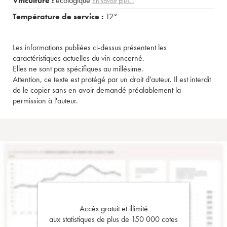
Viticulture :
écologique
En savoir plus...
Température de service :
12°
Les informations publiées ci-dessus présentent les
caractéristiques actuelles du vin concerné.
Elles ne sont pas spécifiques au millésime.
Attention, ce texte est protégé par un droit d'auteur. Il est interdit
de le copier sans en avoir demandé préalablement la
permission à l'auteur.
Accès gratuit et illimité
aux statistiques de plus de 150 000 cotes