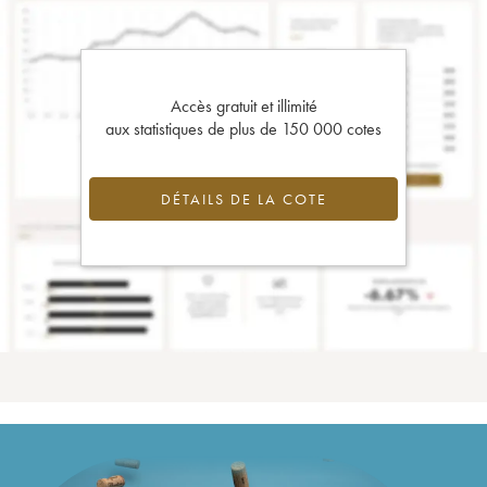
Accès gratuit et illimité
aux statistiques de plus de 150 000 cotes
DÉTAILS DE LA COTE