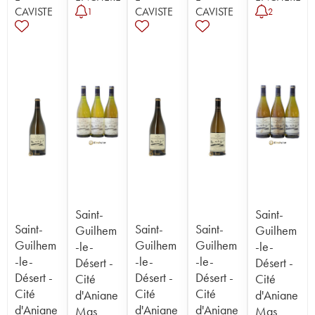
CAVISTE
CAVISTE
CAVISTE
1
2
Saint-
Saint-
Saint-
Saint-
Saint-
Guilhem
Guilhem
Guilhem
Guilhem
Guilhem
-le-
-le-
-le-
-le-
-le-
Désert -
Désert -
Désert -
Désert -
Désert -
Cité
Cité
Cité
Cité
Cité
d'Aniane
d'Aniane
d'Aniane
d'Aniane
d'Aniane
Mas
Mas