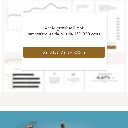
Accès gratuit et illimité
aux statistiques de plus de 150 000 cotes
DÉTAILS DE LA COTE