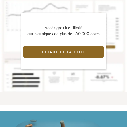
Accès gratuit et illimité
aux statistiques de plus de 150 000 cotes
DÉTAILS DE LA COTE