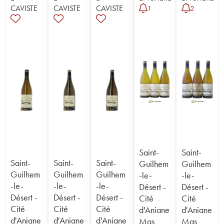
CAVISTE
CAVISTE
CAVISTE
1
2
Saint-
Saint-
Saint-
Saint-
Saint-
Guilhem
Guilhem
Guilhem
Guilhem
Guilhem
-le-
-le-
-le-
-le-
-le-
Désert -
Désert -
Désert -
Désert -
Désert -
Cité
Cité
Cité
Cité
Cité
d'Aniane
d'Aniane
d'Aniane
d'Aniane
d'Aniane
Mas
Mas