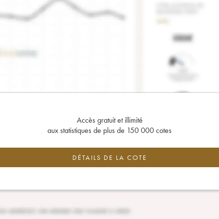
Accès gratuit et illimité
aux statistiques de plus de 150 000 cotes
DÉTAILS DE LA COTE