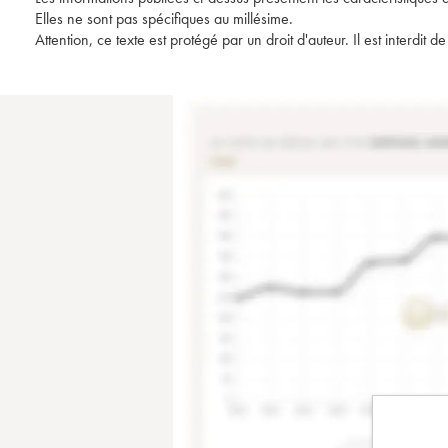
Elles ne sont pas spécifiques au millésime.
Attention, ce texte est protégé par un droit d'auteur. Il est interdi