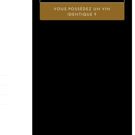
VOUS POSSÉDEZ UN VIN
IDENTIQUE ?