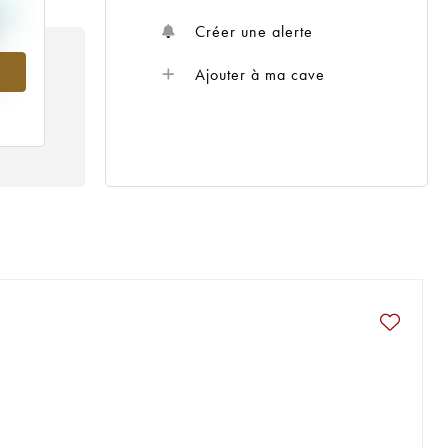
Créer une alerte
Ajouter à ma cave
5