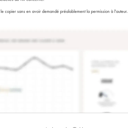
t de le copier sans en avoir demandé préalablement la permission à l'auteur.