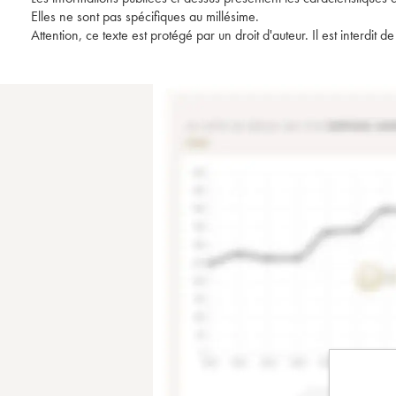
Elles ne sont pas spécifiques au millésime.
Attention, ce texte est protégé par un droit d'auteur. Il est interdi