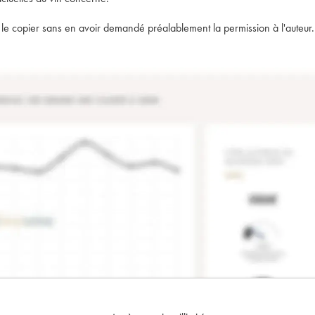
t de le copier sans en avoir demandé préalablement la permission à l'auteur.