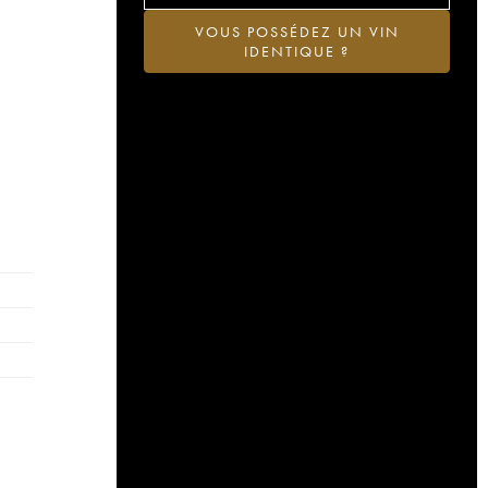
VOUS POSSÉDEZ UN VIN
IDENTIQUE ?