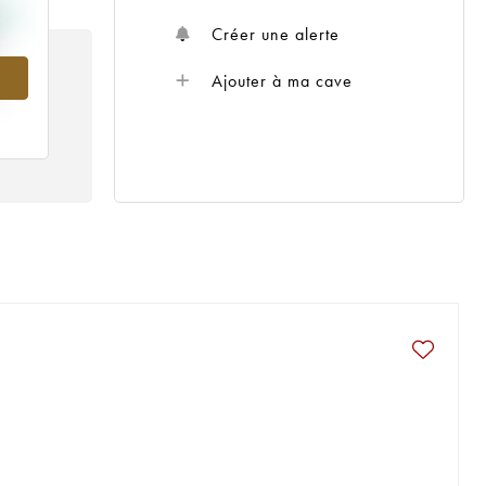
Créer une alerte
Ajouter à ma cave