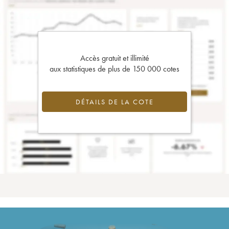
Accès gratuit et illimité
aux statistiques de plus de 150 000 cotes
DÉTAILS DE LA COTE