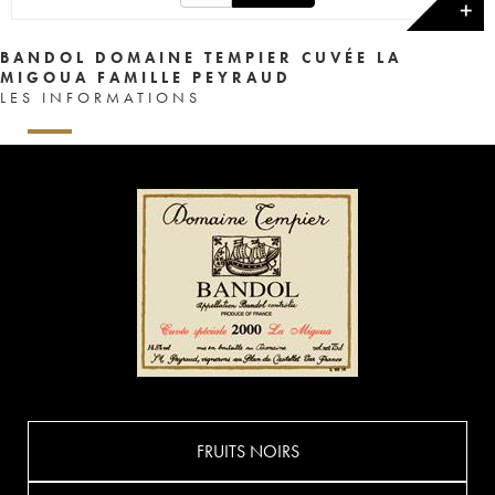
✕
BANDOL DOMAINE TEMPIER CUVÉE LA
MIGOUA FAMILLE PEYRAUD
LES INFORMATIONS
FRUITS NOIRS