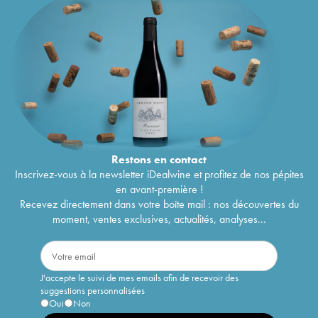
Restons en
contact
Inscrivez-vous à la newsletter iDealwine et profitez de nos pépites
en avant-première !
Recevez directement dans votre boîte mail : nos découvertes du
moment, ventes exclusives, actualités, analyses...
J'accepte le suivi de mes emails afin de recevoir des
suggestions personnalisées
Oui
Non