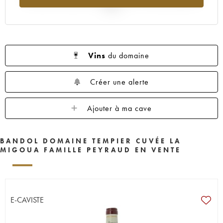
2025
Vins
du domaine
Créer une alerte
Ajouter à ma cave
BANDOL DOMAINE TEMPIER CUVÉE LA
MIGOUA FAMILLE PEYRAUD EN VENTE
E-CAVISTE