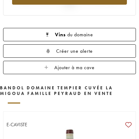
2025
Vins
du domaine
Créer une alerte
Ajouter à ma cave
BANDOL DOMAINE TEMPIER CUVÉE LA
MIGOUA FAMILLE PEYRAUD EN VENTE
E-CAVISTE