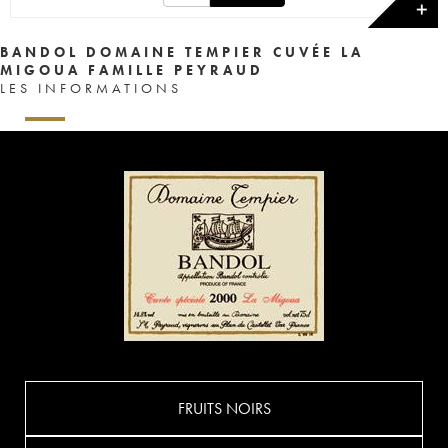
✕
BANDOL DOMAINE TEMPIER CUVÉE LA
MIGOUA FAMILLE PEYRAUD
LES INFORMATIONS
FRUITS NOIRS