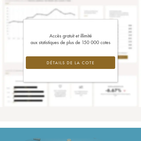
Accès gratuit et illimité
aux statistiques de plus de 150 000 cotes
DÉTAILS DE LA COTE