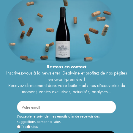
Restons en
contact
Inscrivez-vous à la newsletter iDealwine et profitez de nos pépites
en avant-première !
Recevez directement dans votre boîte mail : nos découvertes du
moment, ventes exclusives, actualités, analyses...
J'accepte le suivi de mes emails afin de recevoir des
suggestions personnalisées
Oui
Non