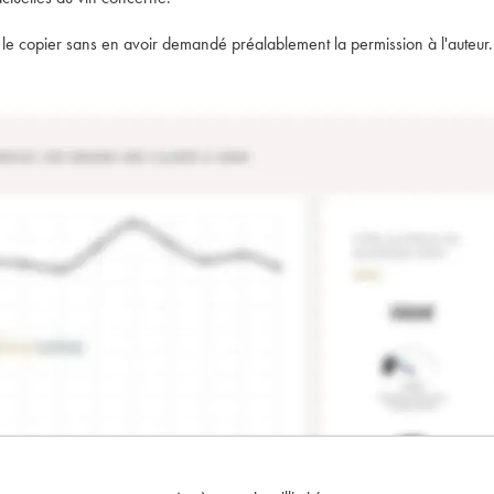
t de le copier sans en avoir demandé préalablement la permission à l'auteur.