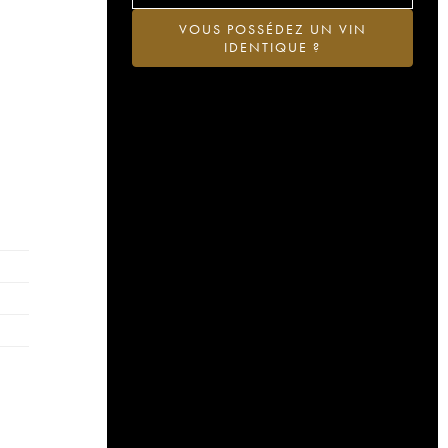
VOUS POSSÉDEZ UN VIN
IDENTIQUE ?