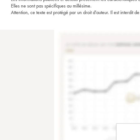
Elles ne sont pas spécifiques au millésime.
Attention, ce texte est protégé par un droit d'auteur. Il est interdi