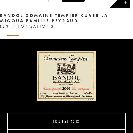
✕
BANDOL DOMAINE TEMPIER CUVÉE LA
MIGOUA FAMILLE PEYRAUD
LES INFORMATIONS
FRUITS NOIRS