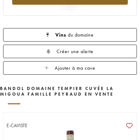
2025
Vins
du domaine
Créer une alerte
Ajouter à ma cave
BANDOL DOMAINE TEMPIER CUVÉE LA
MIGOUA FAMILLE PEYRAUD EN VENTE
E-CAVISTE