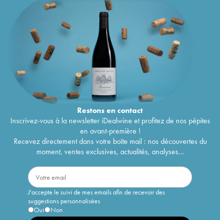
Restons en
contact
Inscrivez-vous à la newsletter iDealwine et profitez de nos pépites
en avant-première !
Recevez directement dans votre boîte mail : nos découvertes du
moment, ventes exclusives, actualités, analyses...
J'accepte le suivi de mes emails afin de recevoir des
suggestions personnalisées
Oui
Non