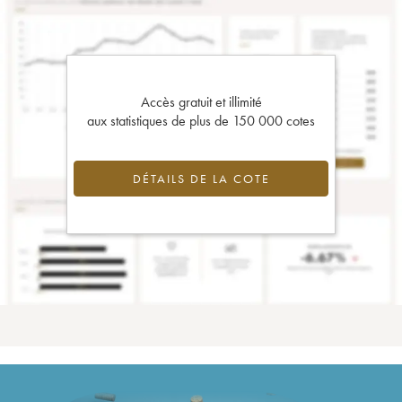
Accès gratuit et illimité
aux statistiques de plus de 150 000 cotes
DÉTAILS DE LA COTE