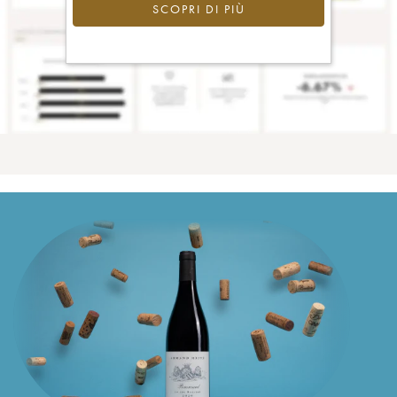
SCOPRI DI PIÙ