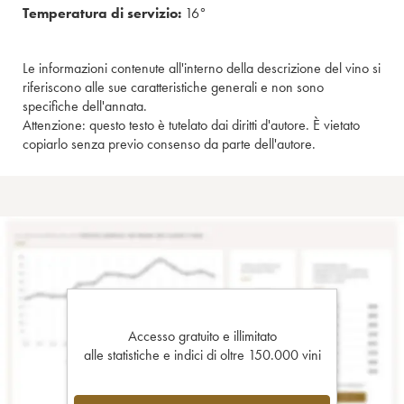
Temperatura di servizio:
16°
Le informazioni contenute all'interno della descrizione del vino si
riferiscono alle sue caratteristiche generali e non sono
specifiche dell'annata.
Attenzione: questo testo è tutelato dai diritti d'autore. È vietato
copiarlo senza previo consenso da parte dell'autore.
Accesso gratuito e illimitato
alle statistiche e indici di oltre 150.000 vini