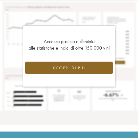
Accesso gratuito e illimitato
alle statistiche e indici di oltre 150.000 vini
SCOPRI DI PIÙ