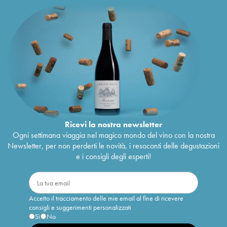
Ricevi la nostra newsletter
Ogni settimana viaggia nel magico mondo del vino con la nostra
Newsletter, per non perderti le novità, i resoconti delle degustazioni
e i consigli degli esperti!
Accetto il tracciamento delle mie email al fine di ricevere
consigli e suggerimenti personalizzati
Sì
No