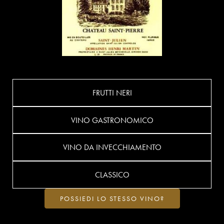
FRUTTI NERI
VINO GASTRONOMICO
VINO DA INVECCHIAMENTO
CLASSICO
POSSIEDI LO STESSO VINO?