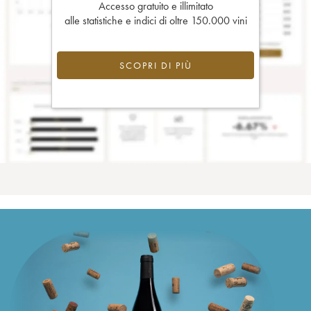
Accesso gratuito e illimitato
alle statistiche e indici di oltre 150.000 vini
SCOPRI DI PIÙ