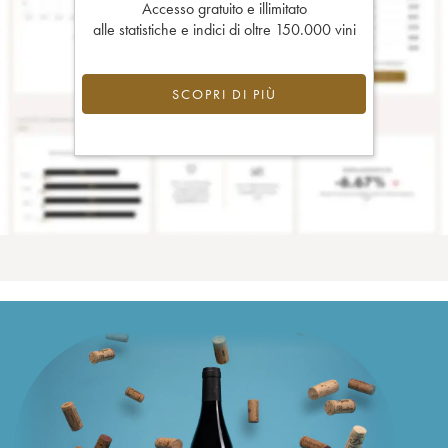
Accesso gratuito e illimitato
alle statistiche e indici di oltre 150.000 vini
SCOPRI DI PIÙ