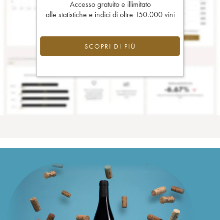
Accesso gratuito e illimitato
alle statistiche e indici di oltre 150.000 vini
SCOPRI DI PIÙ