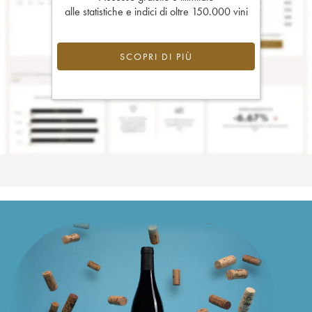
alle statistiche e indici di oltre 150.000 vini
SCOPRI DI PIÙ