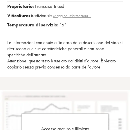
Proprietario:
Françoise Triaud
Viticoltura:
tradizionale
Maggiori informazioni…
Temperatura di servizio:
16°
Le informazioni contenute all'interno della descrizione del vino si
riferiscono alle sue caratteristiche generali e non sono
specifiche dell'annata.
Attenzione: questo testo è tutelato dai diritti d'autore. È vietato
copiarlo senza previo consenso da parte dell'autore.
Accesso gratuito e illimitato