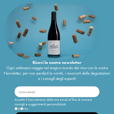
Ricevi la nostra newsletter
Ogni settimana viaggia nel magico mondo del vino con la nostra
Newsletter, per non perderti le novità, i resoconti delle degustazioni
e i consigli degli esperti!
Accetto il tracciamento delle mie email al fine di ricevere
consigli e suggerimenti personalizzati
Sì
No