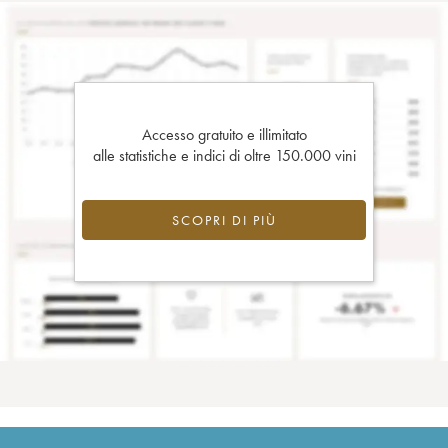
Accesso gratuito e illimitato
alle statistiche e indici di oltre 150.000 vini
SCOPRI DI PIÙ