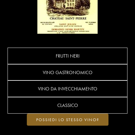
FRUTTI NERI
VINO GASTRONOMICO
VINO DA INVECCHIAMENTO
CLASSICO
POSSIEDI LO STESSO VINO?