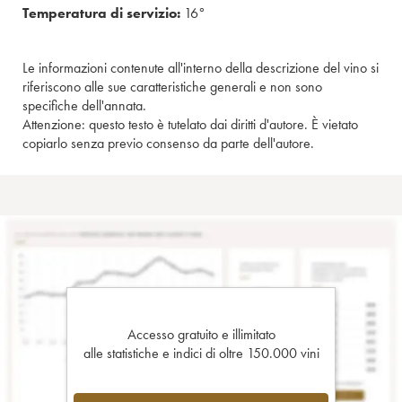
Temperatura di servizio:
16°
Le informazioni contenute all'interno della descrizione del vino si
riferiscono alle sue caratteristiche generali e non sono
specifiche dell'annata.
Attenzione: questo testo è tutelato dai diritti d'autore. È vietato
copiarlo senza previo consenso da parte dell'autore.
Accesso gratuito e illimitato
alle statistiche e indici di oltre 150.000 vini