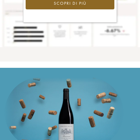
SCOPRI DI PIÙ