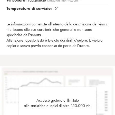
Viticoltura:
tradizionale
Maggiori informazioni…
Temperatura di servizio:
16°
Le informazioni contenute all'interno della descrizione del vino si
riferiscono alle sue caratteristiche generali e non sono
specifiche dell'annata.
Attenzione: questo testo è tutelato dai diritti d'autore. È vietato
copiarlo senza previo consenso da parte dell'autore.
Accesso gratuito e illimitato
alle statistiche e indici di oltre 150.000 vini