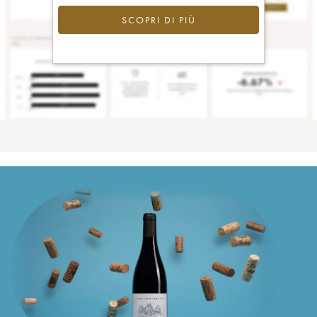
SCOPRI DI PIÙ