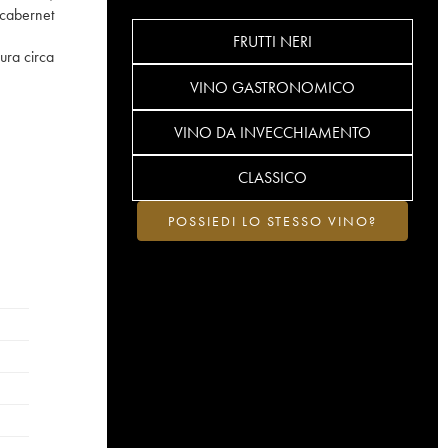
 cabernet
FRUTTI NERI
ura circa
VINO GASTRONOMICO
VINO DA INVECCHIAMENTO
CLASSICO
POSSIEDI LO STESSO VINO?