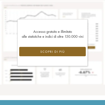
Accesso gratuito e illimitato
alle statistiche e indici di oltre 150.000 vini
SCOPRI DI PIÙ