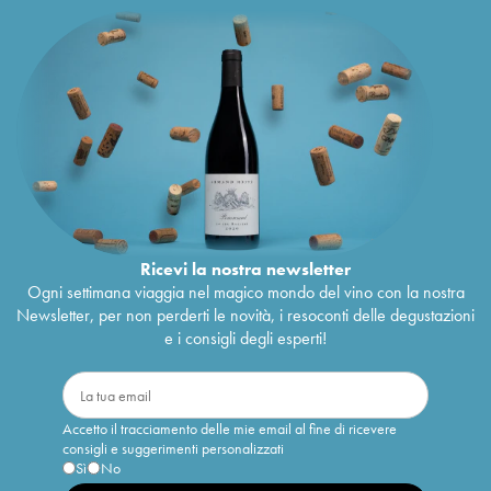
Ricevi la nostra newsletter
Ogni settimana viaggia nel magico mondo del vino con la nostra
Newsletter, per non perderti le novità, i resoconti delle degustazioni
e i consigli degli esperti!
Accetto il tracciamento delle mie email al fine di ricevere
consigli e suggerimenti personalizzati
Sì
No