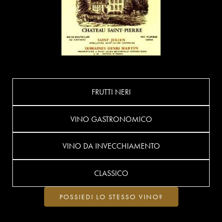
FRUTTI NERI
VINO GASTRONOMICO
VINO DA INVECCHIAMENTO
CLASSICO
POSSIEDI LO STESSO VINO?