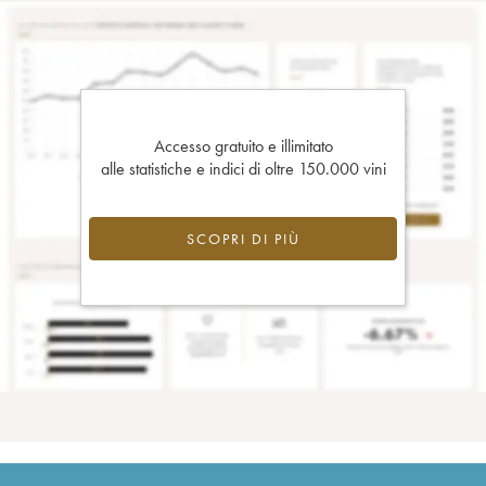
Accesso gratuito e illimitato
alle statistiche e indici di oltre 150.000 vini
SCOPRI DI PIÙ