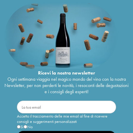
Ricevi la nostra newsletter
Ogni settimana viaggia nel magico mondo del vino con la nostra
Newsletter, per non perderti le novità, i resoconti delle degustazioni
e i consigli degli esperti!
Accetto il tracciamento delle mie email al fine di ricevere
consigli e suggerimenti personalizzati
Sì
No