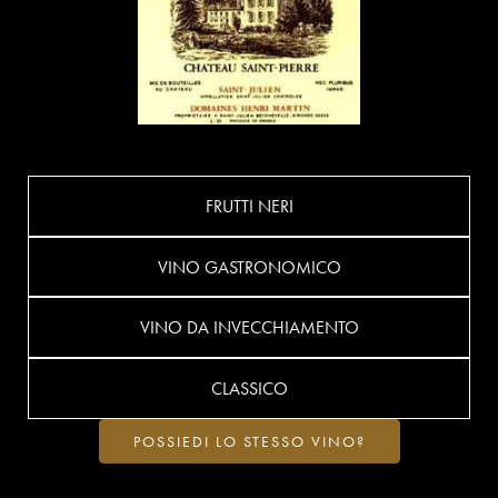
FRUTTI NERI
VINO GASTRONOMICO
VINO DA INVECCHIAMENTO
CLASSICO
POSSIEDI LO STESSO VINO?