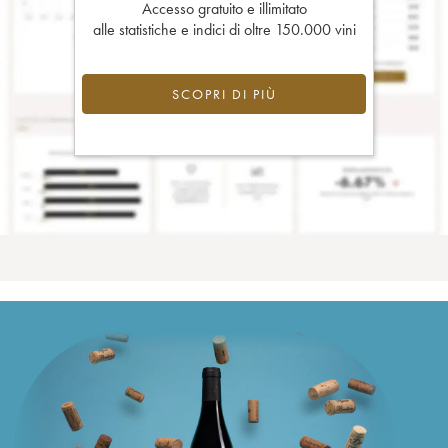
Accesso gratuito e illimitato
alle statistiche e indici di oltre 150.000 vini
SCOPRI DI PIÙ