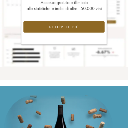
Accesso gratuito e illimitato
alle statistiche e indici di oltre 150.000 vini
SCOPRI DI PIÙ