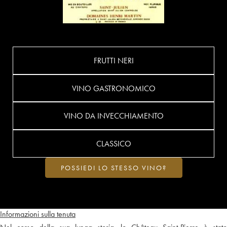
FRUTTI NERI
VINO GASTRONOMICO
VINO DA INVECCHIAMENTO
CLASSICO
POSSIEDI LO STESSO VINO?
Informazioni sulla tenuta