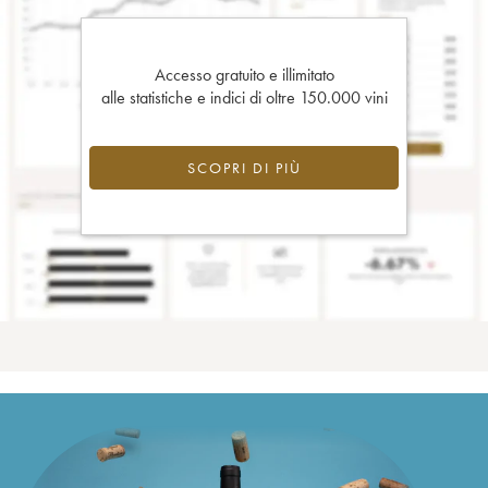
Accesso gratuito e illimitato
alle statistiche e indici di oltre 150.000 vini
SCOPRI DI PIÙ