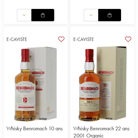
E-CAVISTE
E-CAVISTE
Whisky Benromach 10 ans
Whisky Benromach 22 ans
2001 Organic