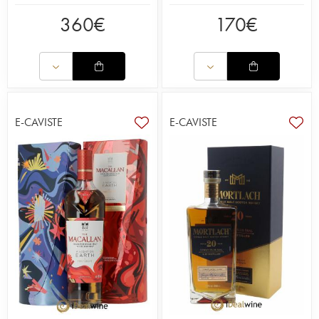
360
€
170
€
E-CAVISTE
E-CAVISTE