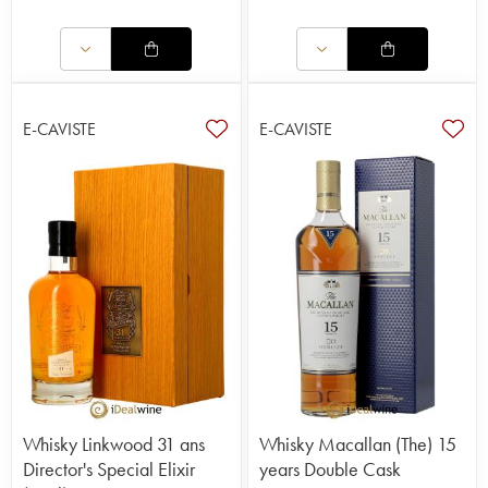
E-CAVISTE
E-CAVISTE
Whisky Linkwood 31 ans
Whisky Macallan (The) 15
Director's Special Elixir
years Double Cask